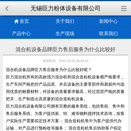
无锡臣力粉体设备有限公司
首页
关于我们
新闻中心
产品中心
生产现场
联系我们
混合机设备品牌臣力售后服务为什么比较好
发布时间：2023-02-02 08:00:10
混合机设备品牌臣力售后服务为什么比较好呢？
臣力混合机所有的高效强力混合机和混合造粒机设备都严格要求，
生产车间严格把控产品品质。并且设备的主要零部件和易损件均选
用优质的耐磨材料，对设备的质量要求极高，经过层层严格的质量
把关，生产制造出高质量的混合造粒机设备。
臣力混合机设备有限公司拥有完整的服务系统，包括售前、售中和
售后服务系统。为客户提供新、特、难等物料搅拌技术咨询，按客
户实际生产需要拟定技术方案； 混合造粒机售中为客户提供代办
运输，对产品进行预检收等服务； 混合造粒机售后协助客户拟定