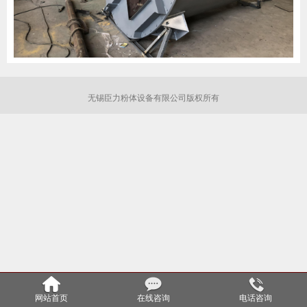
无锡臣力粉体设备有限公司版权所有
网站首页
在线咨询
电话咨询